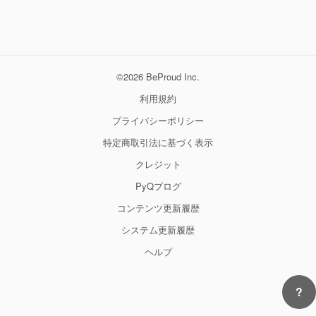
©2026 BeProud Inc.
利用規約
プライバシーポリシー
特定商取引法に基づく表示
クレジット
PyQブログ
コンテンツ更新履歴
システム更新履歴
ヘルプ
?