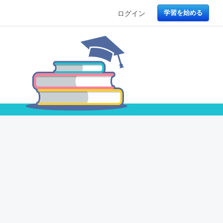
ログイン
学習を始める