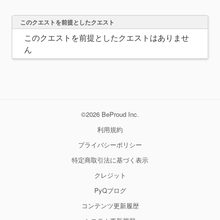
このクエストを前提としたクエスト
このクエストを前提としたクエストはありませ
ん
©2026 BeProud Inc.
利用規約
プライバシーポリシー
特定商取引法に基づく表示
クレジット
PyQブログ
コンテンツ更新履歴