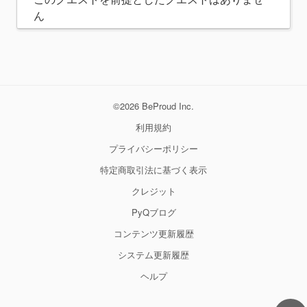
ん
©2026 BeProud Inc.
利用規約
プライバシーポリシー
特定商取引法に基づく表示
クレジット
PyQブログ
コンテンツ更新履歴
システム更新履歴
ヘルプ