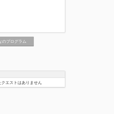
なのプログラム
たクエストはありません