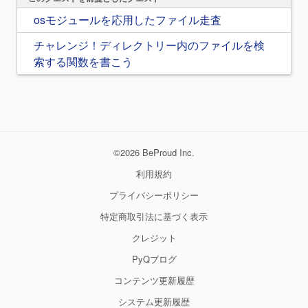
osモジュールを応用したファイル走査
チャレンジ！ディレクトリー内のファイルを検
索する関数を書こう
©2026 BeProud Inc.
利用規約
プライバシーポリシー
特定商取引法に基づく表示
クレジット
PyQブログ
コンテンツ更新履歴
システム更新履歴