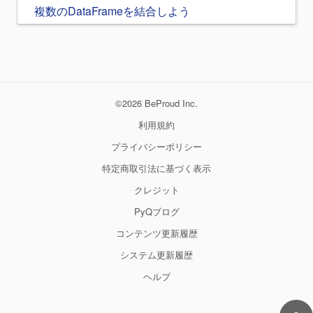
複数のDataFrameを結合しよう
©2026 BeProud Inc.
利用規約
プライバシーポリシー
特定商取引法に基づく表示
クレジット
PyQブログ
コンテンツ更新履歴
システム更新履歴
ヘルプ