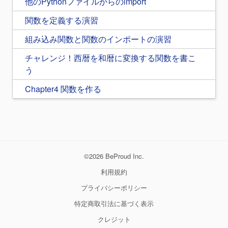
他のPythonファイルからのimport
関数を定義する演習
組み込み関数と関数のインポートの演習
チャレンジ！西暦を和暦に変換する関数を書こ
う
Chapter4 関数を作る
©2026 BeProud Inc.
利用規約
プライバシーポリシー
特定商取引法に基づく表示
クレジット