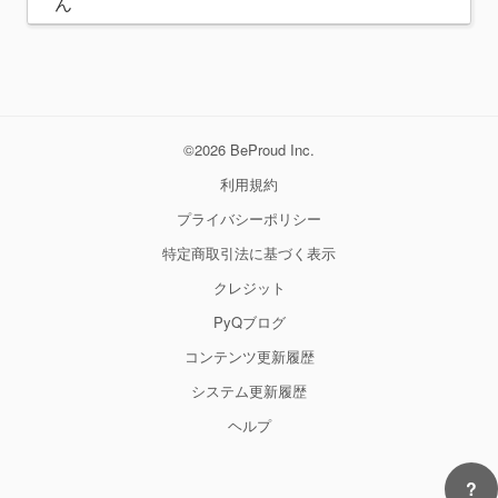
ん
©2026 BeProud Inc.
利用規約
プライバシーポリシー
特定商取引法に基づく表示
クレジット
PyQブログ
コンテンツ更新履歴
システム更新履歴
ヘルプ
?