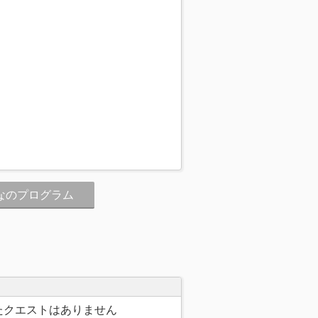
なのプログラム
たクエストはありません