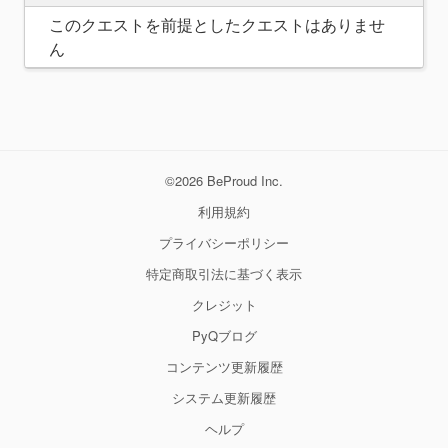
このクエストを前提としたクエストはありませ
ん
©2026 BeProud Inc.
利用規約
プライバシーポリシー
特定商取引法に基づく表示
クレジット
PyQブログ
コンテンツ更新履歴
システム更新履歴
ヘルプ