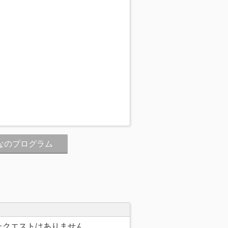
なのプログラム
たクエストはありません