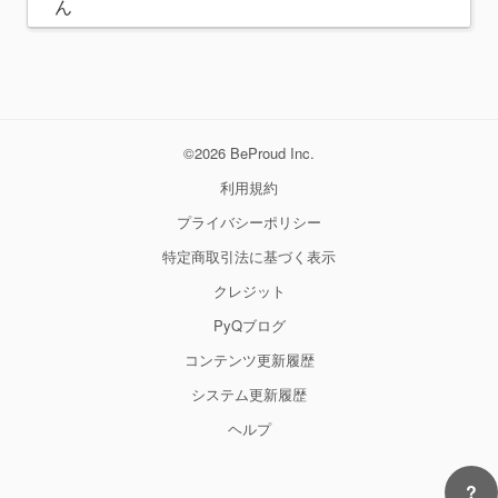
ん
©2026 BeProud Inc.
利用規約
プライバシーポリシー
特定商取引法に基づく表示
クレジット
PyQブログ
コンテンツ更新履歴
システム更新履歴
ヘルプ
?