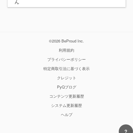
ん
©2026 BeProud Inc.
利用規約
プライバシーポリシー
特定商取引法に基づく表示
クレジット
PyQブログ
コンテンツ更新履歴
システム更新履歴
ヘルプ
?