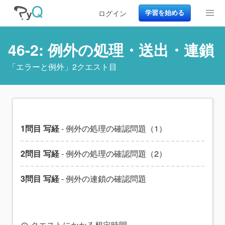
ログイン
学習を始める
46-2: 例外の処理・送出・連鎖
「
エラーと例外
」2クエスト目
1問目 写経
- 例外の処理の確認問題（1）
2問目 写経
- 例外の処理の確認問題（2）
3問目 写経
- 例外の連鎖の確認問題
クエストにかかる想定時間